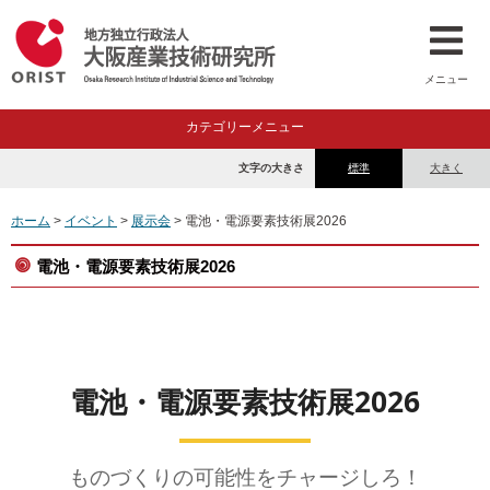
メニュー
カテゴリーメニュー
文字の大きさ
標準
大きく
ホーム
>
イベント
>
展示会
> 電池・電源要素技術展2026
電池・電源要素技術展2026
電池・電源要素技術展2026
ものづくりの可能性をチャージしろ！