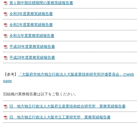
第１期中期目標期間の業務実績報告書
令和3年度業務実績報告書
令和2年度業務実績報告書
令和元年度業務実績報告書
平成30年度業務実績報告書
平成29年度業務実績報告書
【参考】
「大阪府市地方独立行政法人大阪産業技術研究所評価委員会」のweb
page
旧組織の業務報告書は以下をご覧ください。
旧 地方独立行政法人大阪府立産業技術総合研究所 業務実績報告書
旧 地方独立行政法人大阪市立工業研究所 業務実績報告書