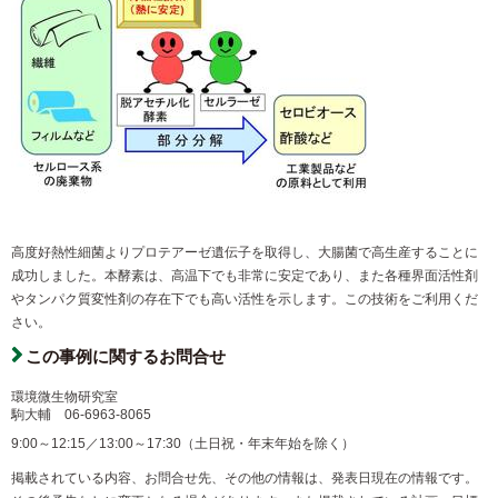
高度好熱性細菌よりプロテアーゼ遺伝子を取得し、大腸菌で高生産することに
成功しました。本酵素は、高温下でも非常に安定であり、また各種界面活性剤
やタンパク質変性剤の存在下でも高い活性を示します。この技術をご利用くだ
さい。
この事例に関するお問合せ
環境微生物研究室
駒大輔
06-6963-8065
9:00～12:15／13:00～17:30（土日祝・年末年始を除く）
掲載されている内容、お問合せ先、その他の情報は、発表日現在の情報です。