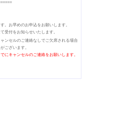
======
ます。
お早めのお申込をお願いします。
にて受付をお知らせいたします。
キャンセルのご連絡なしでご欠席される場合
合がございます。
でにキャンセルのご連絡をお願いします。